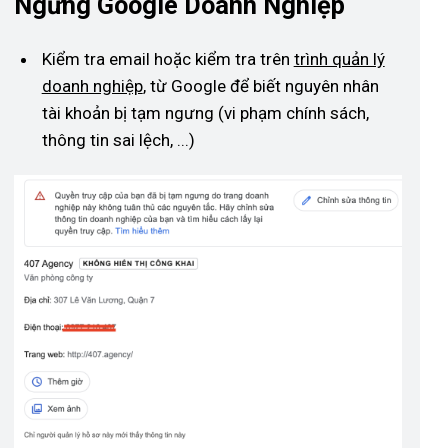
Ngưng Google Doanh Nghiệp
Kiểm tra email hoặc kiểm tra trên
trình quản lý
doanh nghiệp
, từ Google để biết nguyên nhân
tài khoản bị tạm ngưng (vi phạm chính sách,
thông tin sai lệch, ...)