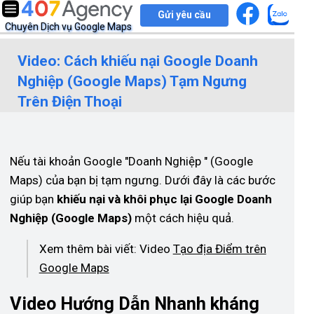
Gửi yêu cầu
Chuyên Dịch vụ Google Maps
Video: Cách khiếu nại Google Doanh
Nghiệp (Google Maps) Tạm Ngưng
Trên Điện Thoại
Nếu tài khoản Google "Doanh Nghiệp " (Google
Maps) của bạn bị tạm ngưng. Dưới đây là các bước
giúp bạn
khiếu nại và khôi phục lại Google Doanh
Nghiệp (Google Maps)
một cách hiệu quả.
Xem thêm bài viết: Video
Tạo địa Điểm trên
Google Maps
Video Hướng Dẫn Nhanh kháng