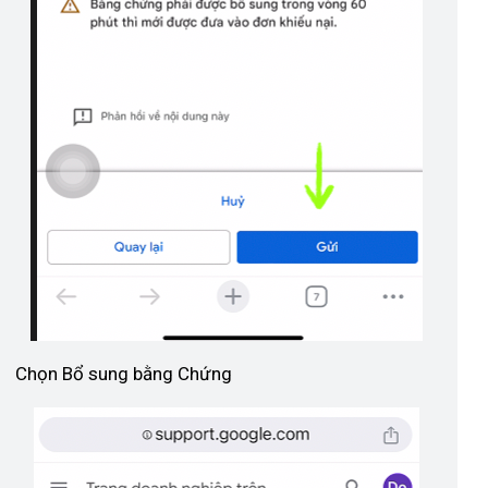
Chọn Bổ sung bằng Chứng