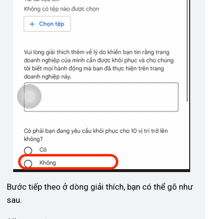
Bước tiếp theo ở dòng giải thích, bạn có thể gõ như
sau.