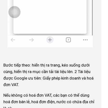
Bước tiếp theo: hiển thị ra trang, kéo xuống dưới
cùng, hiển thị ra mục cần tải tài liệu lên. 2 Tài liệu
được Google ưu tiên: Giấy phép kinh doanh và hoá
đơn VAT.
Nếu không có hoá đơn VAT, các bạn có thể dùng
hoá đơn bán lẻ, hoá đơn điện, nước có chứa địa chỉ