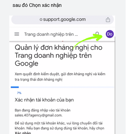
sau đó Chọn xác nhận