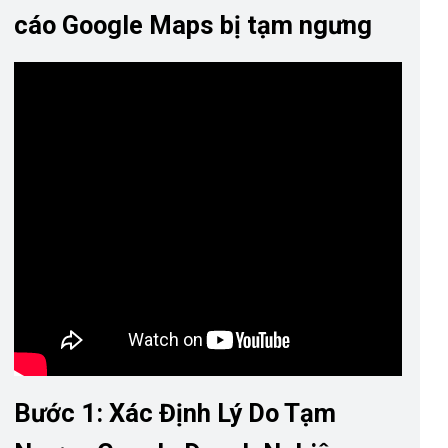
cáo Google Maps bị tạm ngưng
Bước 1: Xác Định Lý Do Tạm