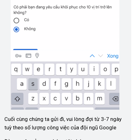
Cuối cùng chúng ta gửi đi, vui lòng đợi từ 3-7 ngày
tuỳ theo số lượng công việc của đội ngũ Google