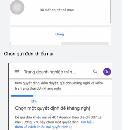
Chọn gửi đơn khiếu nại