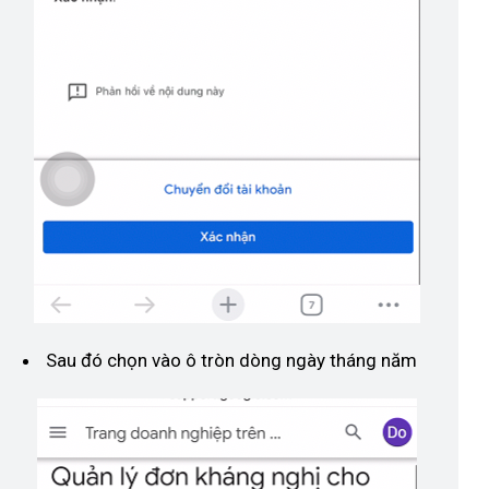
Sau đó chọn vào ô tròn dòng ngày tháng năm