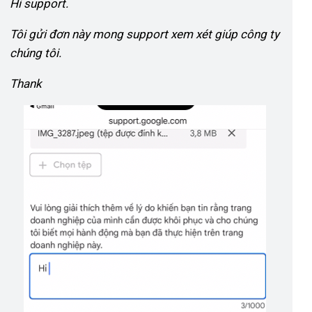
Hi support.
Tôi gửi đơn này mong support xem xét giúp công ty
chúng tôi.
Thank