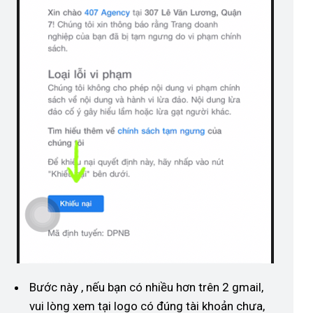
Bước này , nếu bạn có nhiều hơn trên 2 gmail,
vui lòng xem tại logo có đúng tài khoản chưa,